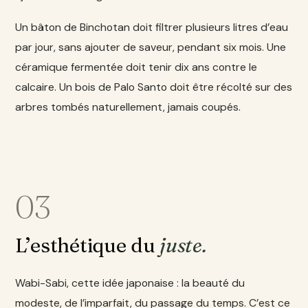
Un bâton de Binchotan doit filtrer plusieurs litres d’eau
par jour, sans ajouter de saveur, pendant six mois. Une
céramique fermentée doit tenir dix ans contre le
calcaire. Un bois de Palo Santo doit être récolté sur des
arbres tombés naturellement, jamais coupés.
03
L’esthétique du
juste.
Wabi-Sabi, cette idée japonaise : la beauté du
modeste, de l’imparfait, du passage du temps. C’est ce