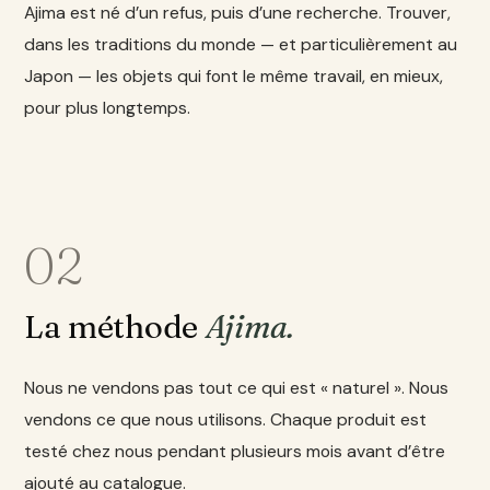
Ajima est né d’un refus, puis d’une recherche. Trouver,
dans les traditions du monde — et particulièrement au
Japon — les objets qui font le même travail, en mieux,
pour plus longtemps.
02
La méthode
Ajima.
Nous ne vendons pas tout ce qui est « naturel ». Nous
vendons ce que nous utilisons. Chaque produit est
testé chez nous pendant plusieurs mois avant d’être
ajouté au catalogue.