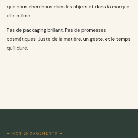
que nous cherchons dans les objets et dans la marque
elle-même.
Pas de packaging brillant. Pas de promesses
cosmétiques. Juste de la matière, un geste, et le temps
qu’il dure.
— NOS ENGAGEMENTS —