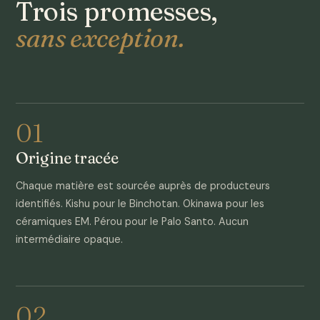
Trois promesses,
sans exception.
01
Origine tracée
Chaque matière est sourcée auprès de producteurs
identifiés. Kishu pour le Binchotan. Okinawa pour les
céramiques EM. Pérou pour le Palo Santo. Aucun
intermédiaire opaque.
02