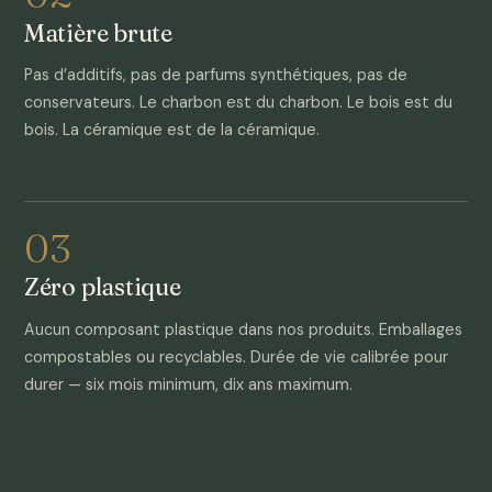
Matière brute
Pas d’additifs, pas de parfums synthétiques, pas de
conservateurs. Le charbon est du charbon. Le bois est du
bois. La céramique est de la céramique.
03
Zéro plastique
Aucun composant plastique dans nos produits. Emballages
compostables ou recyclables. Durée de vie calibrée pour
durer — six mois minimum, dix ans maximum.