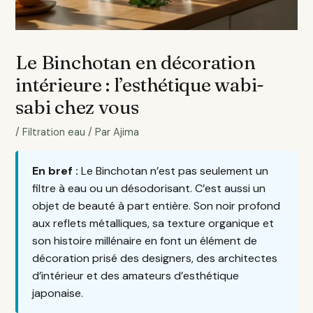
Le Binchotan en décoration
intérieure : l’esthétique wabi-
sabi chez vous
/
Filtration eau
/ Par
Ajima
En bref :
Le Binchotan n’est pas seulement un
filtre à eau ou un désodorisant. C’est aussi un
objet de beauté à part entière. Son noir profond
aux reflets métalliques, sa texture organique et
son histoire millénaire en font un élément de
décoration prisé des designers, des architectes
d’intérieur et des amateurs d’esthétique
japonaise.