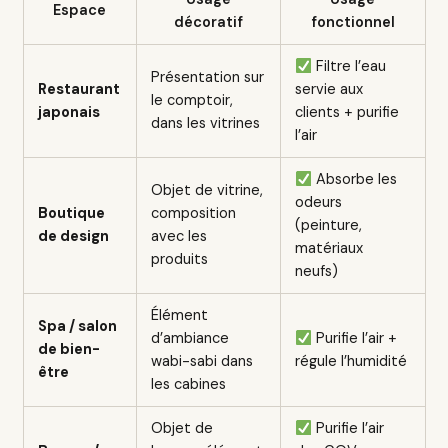
Espace
décoratif
fonctionnel
Filtre l’eau
Présentation sur
Restaurant
servie aux
le comptoir,
japonais
clients + purifie
dans les vitrines
l’air
Absorbe les
Objet de vitrine,
odeurs
Boutique
composition
(peinture,
de design
avec les
matériaux
produits
neufs)
Élément
Spa / salon
d’ambiance
Purifie l’air +
de bien-
wabi-sabi dans
régule l’humidité
être
les cabines
Objet de
Purifie l’air