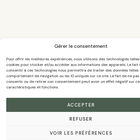
Gérer le consentement
Pour offrir les meilleures expériences, nous utilisons des technologies telles
cookies pour stocker et/ou accéder aux informations des appareils. Le fait
consentir à ces technologies nous permettra de traiter des données telles 
comportement de navigation ou les ID uniques sur ce site. Le fait de ne pas
consentir ou de retirer son consentement peut avoir un effet négatif sur ce
caractéristiques et fonctions.
ACCEPTER
REFUSER
VOIR LES PRÉFÉRENCES