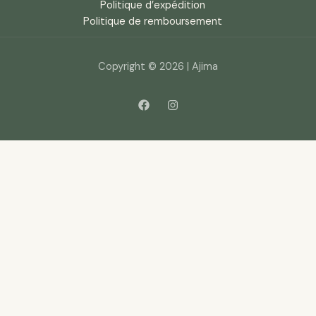
Politique d’expédition
Politique de remboursement
Copyright © 2026 | Ajima