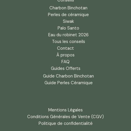
Conseils
Charbon Binchotan
Perles de céramique
Siwak
Palo Santo
Eau du robinet 2026
Tous les conseils
Contact
À propos
FAQ
Guides Offerts
Guide Charbon Binchotan
Guide Perles Céramique
Mentions Légales
Conditions Générales de Vente (CGV)
Politique de confidentialité