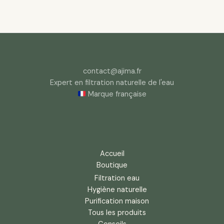
contact@ajima.fr
Expert en filtration naturelle de l'eau
Marque française
Accueil
Boutique
Filtration eau
Hygiène naturelle
Purification maison
Tous les produits