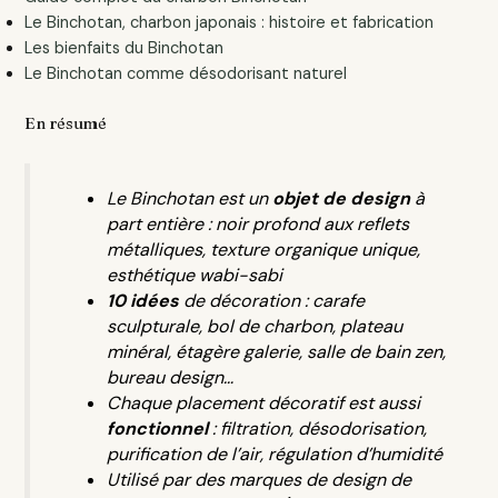
Le Binchotan, charbon japonais : histoire et fabrication
Les bienfaits du Binchotan
Le Binchotan comme désodorisant naturel
En résumé
Le Binchotan est un
objet de design
à
part entière : noir profond aux reflets
métalliques, texture organique unique,
esthétique wabi-sabi
10 idées
de décoration : carafe
sculpturale, bol de charbon, plateau
minéral, étagère galerie, salle de bain zen,
bureau design…
Chaque placement décoratif est aussi
fonctionnel
: filtration, désodorisation,
purification de l’air, régulation d’humidité
Utilisé par des marques de design de