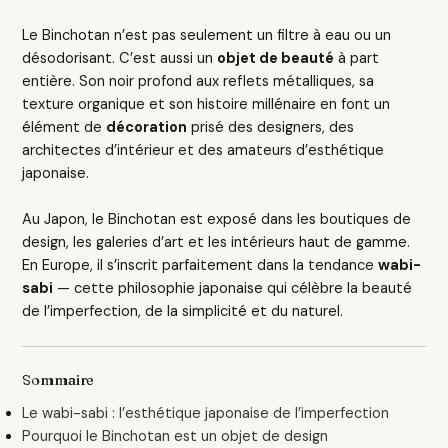
Le Binchotan n’est pas seulement un filtre à eau ou un
désodorisant. C’est aussi un
objet de beauté
à part
entière. Son noir profond aux reflets métalliques, sa
texture organique et son histoire millénaire en font un
élément de
décoration
prisé des designers, des
architectes d’intérieur et des amateurs d’esthétique
japonaise.
Au Japon, le Binchotan est exposé dans les boutiques de
design, les galeries d’art et les intérieurs haut de gamme.
En Europe, il s’inscrit parfaitement dans la tendance
wabi-
sabi
— cette philosophie japonaise qui célèbre la beauté
de l’imperfection, de la simplicité et du naturel.
Sommaire
Le wabi-sabi : l’esthétique japonaise de l’imperfection
Pourquoi le Binchotan est un objet de design