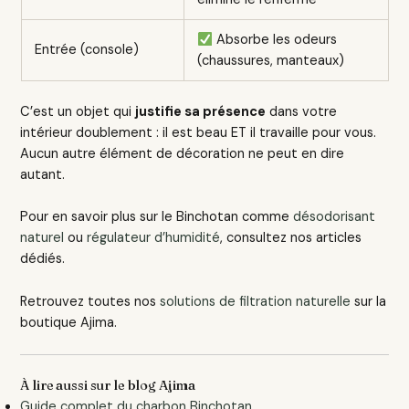
Absorbe les odeurs
Entrée (console)
(chaussures, manteaux)
C’est un objet qui
justifie sa présence
dans votre
intérieur doublement : il est beau ET il travaille pour vous.
Aucun autre élément de décoration ne peut en dire
autant.
Pour en savoir plus sur le Binchotan comme
désodorisant
naturel
ou
régulateur d’humidité
, consultez nos articles
dédiés.
Retrouvez toutes nos
solutions de filtration naturelle
sur la
boutique Ajima.
À lire aussi sur le blog Ajima
Guide complet du charbon Binchotan