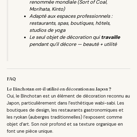
renommée mondiale (Sort of Coal,
Morihata, Kinto)
Adapté aux espaces professionnels :
restaurants, spas, boutiques, hôtels,
studios de yoga
Le seul objet de décoration qui
travaille
pendant qu’il décore — beauté + utilité
FAQ
Le Binchotan est-il utilisé en décoration au Japon ?
Oui, le Binchotan est un élément de décoration reconnu au
Japon, particulièrement dans l’esthétique wabi-sabi. Les
boutiques de design, les restaurants gastronomiques et
les ryokan (auberges traditionnelles) l’exposent comme
objet d’art. Son noir profond et sa texture organique en
font une pièce unique.