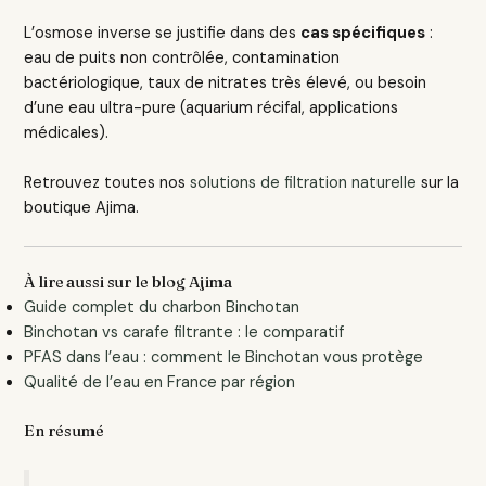
L’osmose inverse se justifie dans des
cas spécifiques
:
eau de puits non contrôlée, contamination
bactériologique, taux de nitrates très élevé, ou besoin
d’une eau ultra-pure (aquarium récifal, applications
médicales).
Retrouvez toutes nos
solutions de filtration naturelle
sur la
boutique Ajima.
À lire aussi sur le blog Ajima
Guide complet du charbon Binchotan
Binchotan vs carafe filtrante : le comparatif
PFAS dans l’eau : comment le Binchotan vous protège
Qualité de l’eau en France par région
En résumé