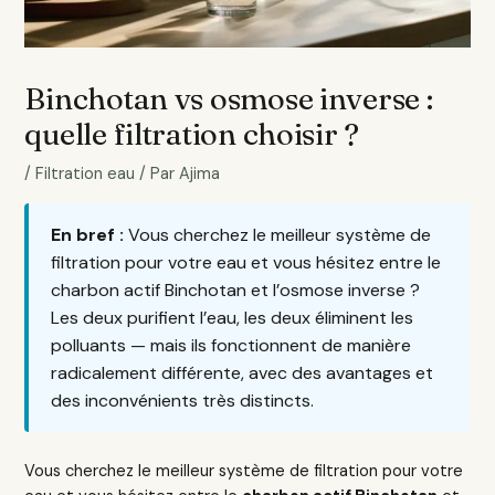
Binchotan vs osmose inverse :
quelle filtration choisir ?
/
Filtration eau
/ Par
Ajima
En bref :
Vous cherchez le meilleur système de
filtration pour votre eau et vous hésitez entre le
charbon actif Binchotan et l’osmose inverse ?
Les deux purifient l’eau, les deux éliminent les
polluants — mais ils fonctionnent de manière
radicalement différente, avec des avantages et
des inconvénients très distincts.
Vous cherchez le meilleur système de filtration pour votre