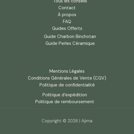
Tous les conseils
Contact
À propos
FAQ
Guides Offerts
Guide Charbon Binchotan
Guide Perles Céramique
Mentions Légales
Conditions Générales de Vente (CGV)
Politique de confidentialité
Politique d’expédition
Politique de remboursement
Copyright © 2026 | Ajima