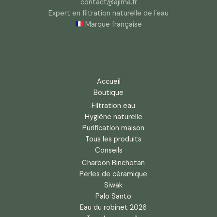
contact@ajima.fr
Expert en filtration naturelle de l'eau
Marque française
Accueil
Boutique
Filtration eau
Hygiène naturelle
Purification maison
Tous les produits
Conseils
Charbon Binchotan
Perles de céramique
Siwak
Palo Santo
Eau du robinet 2026