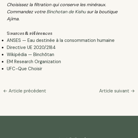
Choisissez la filtration qui conserve les minéraux.
Commandez votre
Binchotan de Kishu
sur la boutique
Ajima.
Sources & références
ANSES — Eau destinée à la consommation humaine
Directive UE 2020/2184
Wikipédia — Binchōtan
EM Research Organization
UFC-Que Choisir
←
Article précédent
Article suivant
→