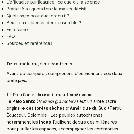
L’efficacité purificatrice : ce que dit la science
Praticité au quotidien : le match décisif
Quel usage pour quel produit ?
Peut-on utiliser les deux ensemble ?
En résumé
FAQ
Sources et références
Deux traditions, deux continents
Avant de comparer, comprenons d’où viennent ces deux
pratiques.
Le Palo Santo : la tradition sud-américaine
Le
Palo Santo
(
Bursera graveolens
) est un arbre sacré
originaire des
forêts sèches d’Amérique du Sud
(Pérou,
Équateur, Colombie). Les peuples autochtones,
notamment les
Incas
, l’utilisent depuis des millénaires
pour purifier les espaces, accompagner les cérémonies