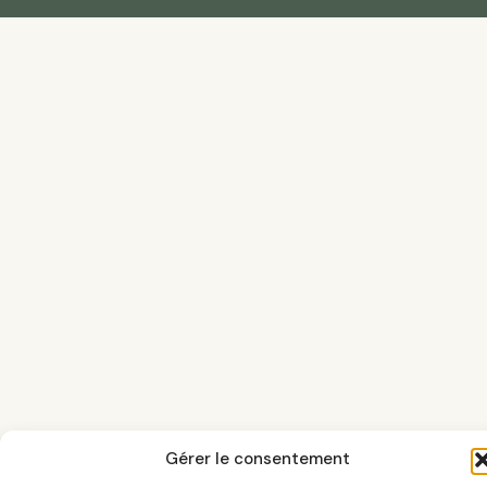
Gérer le consentement