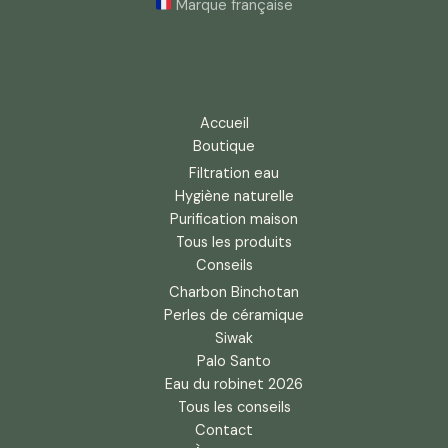
Marque française
Accueil
Boutique
Filtration eau
Hygiène naturelle
Purification maison
Tous les produits
Conseils
Charbon Binchotan
Perles de céramique
Siwak
Palo Santo
Eau du robinet 2026
Tous les conseils
Contact