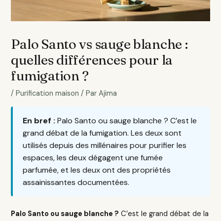
Palo Santo vs sauge blanche :
quelles différences pour la
fumigation ?
/
Purification maison
/ Par
Ajima
En bref :
Palo Santo ou sauge blanche ? C’est le
grand débat de la fumigation. Les deux sont
utilisés depuis des millénaires pour purifier les
espaces, les deux dégagent une fumée
parfumée, et les deux ont des propriétés
assainissantes documentées.
Palo Santo ou sauge blanche ?
C’est le grand débat de la