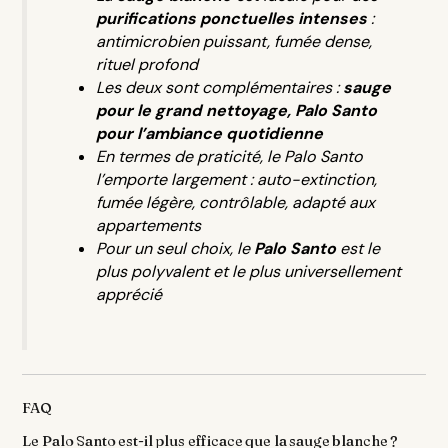
purifications ponctuelles intenses
:
antimicrobien puissant, fumée dense,
rituel profond
Les deux sont complémentaires :
sauge
pour le grand nettoyage, Palo Santo
pour l’ambiance quotidienne
En termes de praticité, le Palo Santo
l’emporte largement : auto-extinction,
fumée légère, contrôlable, adapté aux
appartements
Pour un seul choix, le
Palo Santo
est le
plus polyvalent et le plus universellement
apprécié
FAQ
Le Palo Santo est-il plus efficace que la sauge blanche ?