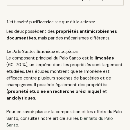
L’efficacité purificatrice : ce que dit la science
Les deux possèdent des
propriétés antimicrobiennes
documentées
, mais par des mécanismes différents.
Le Palo Santo : limonène et terpènes
Le composant principal du Palo Santo est le
limonène
(60-70 %), un terpène dont les propriétés sont largement
étudiées. Des études montrent que le limonène est
efficace contre plusieurs souches de bactéries et de
champignons. Il possède également des propriétés
(propriété étudiée en recherche préclinique)
et
anxiolytiques
.
Pour en savoir plus sur la composition et les effets du Palo
Santo, consultez notre article sur les
bienfaits du Palo
Santo
.