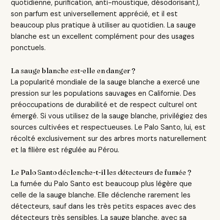
quotidienne, purification, anti-moustique, désodorisant),
son parfum est universellement apprécié, et il est
beaucoup plus pratique à utiliser au quotidien. La sauge
blanche est un excellent complément pour des usages
ponctuels.
La sauge blanche est-elle en danger ?
La popularité mondiale de la sauge blanche a exercé une
pression sur les populations sauvages en Californie. Des
préoccupations de durabilité et de respect culturel ont
émergé. Si vous utilisez de la sauge blanche, privilégiez des
sources cultivées et respectueuses. Le Palo Santo, lui, est
récolté exclusivement sur des arbres morts naturellement
et la filière est régulée au Pérou.
Le Palo Santo déclenche-t-il les détecteurs de fumée ?
La fumée du Palo Santo est beaucoup plus légère que
celle de la sauge blanche. Elle déclenche rarement les
détecteurs, sauf dans les très petits espaces avec des
détecteurs très sensibles. La sauge blanche, avec sa