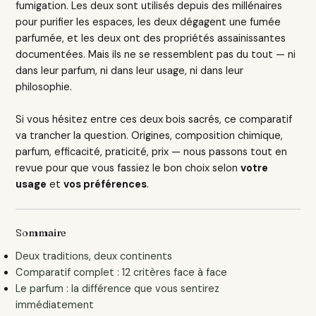
fumigation. Les deux sont utilisés depuis des millénaires
pour purifier les espaces, les deux dégagent une fumée
parfumée, et les deux ont des propriétés assainissantes
documentées. Mais ils ne se ressemblent pas du tout — ni
dans leur parfum, ni dans leur usage, ni dans leur
philosophie.
Si vous hésitez entre ces deux bois sacrés, ce comparatif
va trancher la question. Origines, composition chimique,
parfum, efficacité, praticité, prix — nous passons tout en
revue pour que vous fassiez le bon choix selon
votre
usage
et
vos préférences
.
Sommaire
Deux traditions, deux continents
Comparatif complet : 12 critères face à face
Le parfum : la différence que vous sentirez
immédiatement