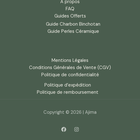
À propos
FAQ
Guides Offerts
Guide Charbon Binchotan
Guide Perles Céramique
Mentions Légales
Conditions Générales de Vente (CGV)
Politique de confidentialité
Politique d’expédition
Politique de remboursement
Copyright © 2026 | Ajima