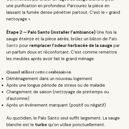
une purification en profondeur. Parcourez la pièce en
laissant la fumée dense pénétrer partout. C’est le « grand
nettoyage ».
Étape 2 — Palo Santo (installer l’ambiance)
Une fois la
sauge éteinte et la pièce aérée, brûlez un bâton de
Palo
Santo
pour
remplacer l’odeur herbacée de la sauge
par
un parfum doux et réconfortant. C’est comme remettre
les meubles après avoir fait le grand ménage.
Quand utiliser cette combinaison
Déménagement dans un nouveau logement
Après une longue période de stress ou de maladie
Changement de saison (nettoyage de printemps ou
d’automne)
Après un événement marquant (positif ou négatif)
Au quotidien, le Palo Santo seul suffit largement. La sauge
blanche est le
turbo
qu’on utilise ponctuellement.