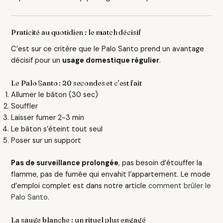
Praticité au quotidien : le match décisif
C’est sur ce critère que le Palo Santo prend un avantage
décisif pour un
usage domestique régulier
.
Le Palo Santo : 20 secondes et c’est fait
Allumer le bâton (30 sec)
Souffler
Laisser fumer 2-3 min
Le bâton s’éteint tout seul
Poser sur un support
Pas de surveillance prolongée
, pas besoin d’étouffer la
flamme, pas de fumée qui envahit l’appartement. Le mode
d’emploi complet est dans notre article
comment brûler le
Palo Santo
.
La sauge blanche : un rituel plus engagé