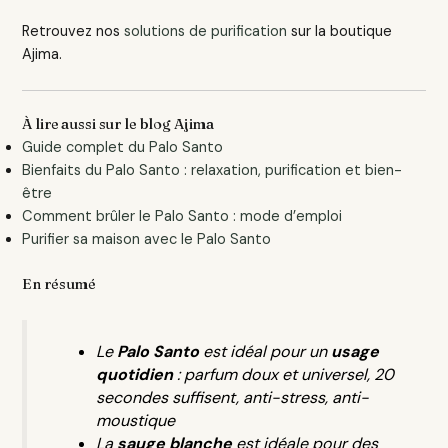
Retrouvez nos
solutions de purification
sur la boutique
Ajima.
À lire aussi sur le blog Ajima
Guide complet du Palo Santo
Bienfaits du Palo Santo : relaxation, purification et bien-
être
Comment brûler le Palo Santo : mode d’emploi
Purifier sa maison avec le Palo Santo
En résumé
Le
Palo Santo
est idéal pour un
usage
quotidien
: parfum doux et universel, 20
secondes suffisent, anti-stress, anti-
moustique
La
sauge blanche
est idéale pour des