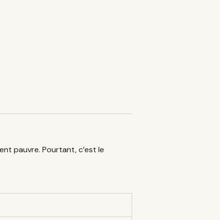
rent pauvre. Pourtant, c’est le