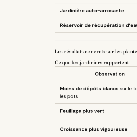
Jardinière auto-arrosante
Réservoir de récupération d’ea
Les résultats concrets sur les plant
Ce que les jardiniers rapportent
Observation
Moins de dépôts blancs
sur le t
les pots
Feuillage plus vert
Croissance plus vigoureuse