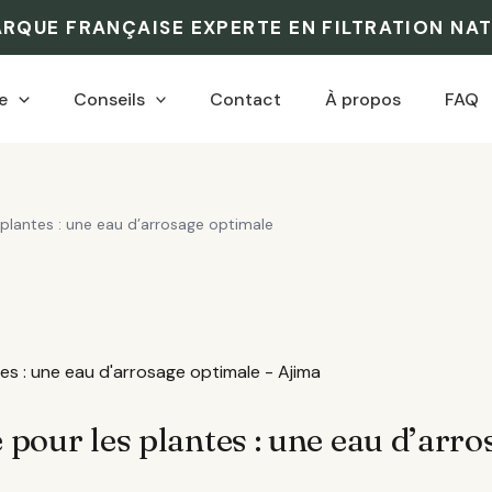
ARQUE FRANÇAISE EXPERTE EN FILTRATION NA
e
Conseils
Contact
À propos
FAQ
 plantes : une eau d’arrosage optimale
 pour les plantes : une eau d’arr