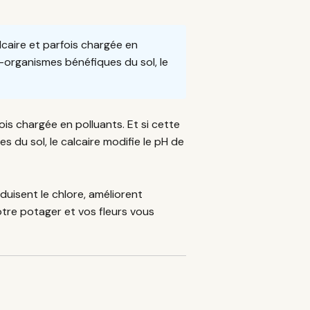
caire et parfois chargée en
o-organismes bénéfiques du sol, le
is chargée en polluants. Et si cette
 du sol, le calcaire modifie le pH de
duisent le chlore, améliorent
votre potager et vos fleurs vous