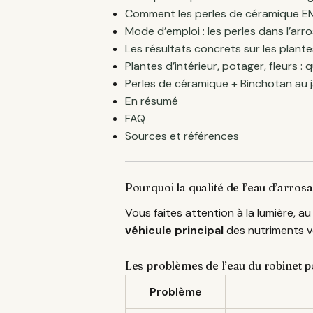
Comment les perles de céramique EM 
Mode d’emploi : les perles dans l’arro
Les résultats concrets sur les plante
Plantes d’intérieur, potager, fleurs : 
Perles de céramique + Binchotan au j
En résumé
FAQ
Sources et références
Pourquoi la qualité de l’eau d’arros
Vous faites attention à la lumière, au
véhicule principal
des nutriments ve
Les problèmes de l’eau du robinet p
Problème