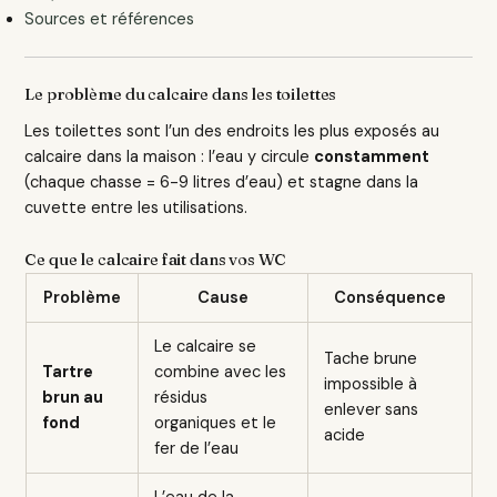
Sources et références
Le problème du calcaire dans les toilettes
Les toilettes sont l’un des endroits les plus exposés au
calcaire dans la maison : l’eau y circule
constamment
(chaque chasse = 6-9 litres d’eau) et stagne dans la
cuvette entre les utilisations.
Ce que le calcaire fait dans vos WC
Problème
Cause
Conséquence
Le calcaire se
Tache brune
Tartre
combine avec les
impossible à
brun au
résidus
enlever sans
fond
organiques et le
acide
fer de l’eau