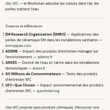
des WC
— le Binchotan adsorbe les odeurs dans l’air, les
perles traitent l’eau.
Sources et références
EM Research Organization (EMRO)
— Applications des
perles de céramique EM dans les installations sanitaires —
emrojapan.com
ADEME
— Impact des produits d’entretien ménager sur
l’environnement —
ademe.fr
ANSES
— Dureté de l’eau et tartre dans les installations
domestiques —
anses.fr
60 Millions de Consommateurs
— Tests des produits
d’entretien WC
UFC-Que Choisir
— Impact environnemental des produits
d’entretien WC —
quechoisir.org
Des WC propres sans produits chimiques. Découvrez nos