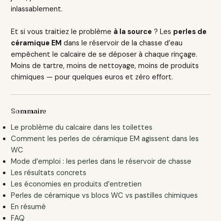
inlassablement.
Et si vous traitiez le problème
à la source
? Les
perles de
céramique EM
dans le réservoir de la chasse d’eau
empêchent le calcaire de se déposer à chaque rinçage.
Moins de tartre, moins de nettoyage, moins de produits
chimiques — pour quelques euros et zéro effort.
Sommaire
Le problème du calcaire dans les toilettes
Comment les perles de céramique EM agissent dans les
WC
Mode d’emploi : les perles dans le réservoir de chasse
Les résultats concrets
Les économies en produits d’entretien
Perles de céramique vs blocs WC vs pastilles chimiques
En résumé
FAQ