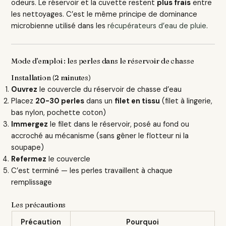
odeurs. Le réservoir et la cuvette restent
plus frais
entre
les nettoyages. C’est le même principe de dominance
microbienne utilisé dans les
récupérateurs d’eau de pluie
.
Mode d’emploi : les perles dans le réservoir de chasse
Installation (2 minutes)
Ouvrez
le couvercle du réservoir de chasse d’eau
Placez
20-30 perles
dans un
filet en tissu
(filet à lingerie,
bas nylon, pochette coton)
Immergez
le filet dans le réservoir, posé au fond ou
accroché au mécanisme (sans gêner le flotteur ni la
soupape)
Refermez
le couvercle
C’est terminé — les perles travaillent à chaque
remplissage
Les précautions
Précaution
Pourquoi