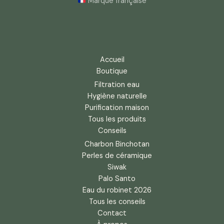
Marque française
Accueil
Boutique
Filtration eau
Hygiène naturelle
Purification maison
Tous les produits
Conseils
Charbon Binchotan
Perles de céramique
Siwak
Palo Santo
Eau du robinet 2026
Tous les conseils
Contact