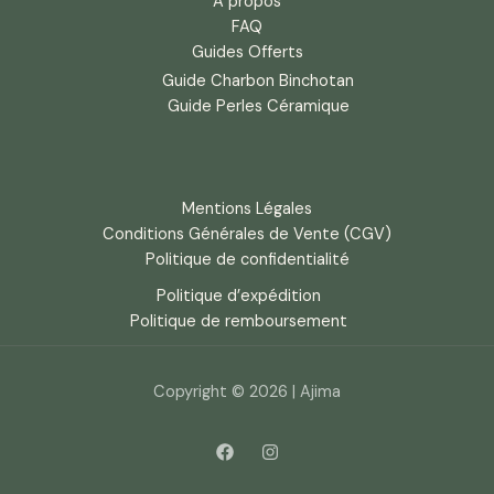
À propos
FAQ
Guides Offerts
Guide Charbon Binchotan
Guide Perles Céramique
Mentions Légales
Conditions Générales de Vente (CGV)
Politique de confidentialité
Politique d’expédition
Politique de remboursement
Copyright © 2026 | Ajima