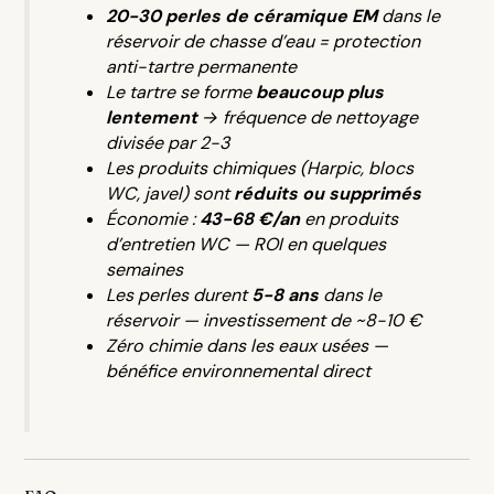
20-30 perles de céramique EM
dans le
réservoir de chasse d’eau = protection
anti-tartre permanente
Le tartre se forme
beaucoup plus
lentement
→ fréquence de nettoyage
divisée par 2-3
Les produits chimiques (Harpic, blocs
WC, javel) sont
réduits ou supprimés
Économie :
43-68 €/an
en produits
d’entretien WC — ROI en quelques
semaines
Les perles durent
5-8 ans
dans le
réservoir — investissement de ~8-10 €
Zéro chimie dans les eaux usées —
bénéfice environnemental direct