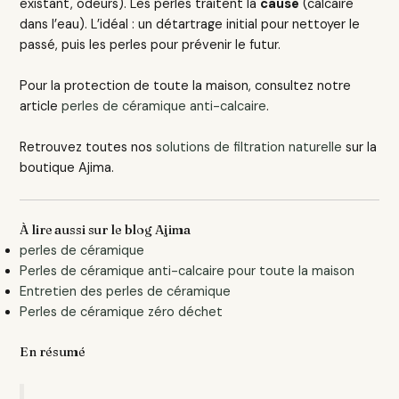
existant, odeurs). Les perles traitent la
cause
(calcaire
dans l’eau). L’idéal : un détartrage initial pour nettoyer le
passé, puis les perles pour prévenir le futur.
Pour la protection de toute la maison, consultez notre
article
perles de céramique anti-calcaire
.
Retrouvez toutes nos
solutions de filtration naturelle
sur la
boutique Ajima.
À lire aussi sur le blog Ajima
perles de céramique
Perles de céramique anti-calcaire pour toute la maison
Entretien des perles de céramique
Perles de céramique zéro déchet
En résumé