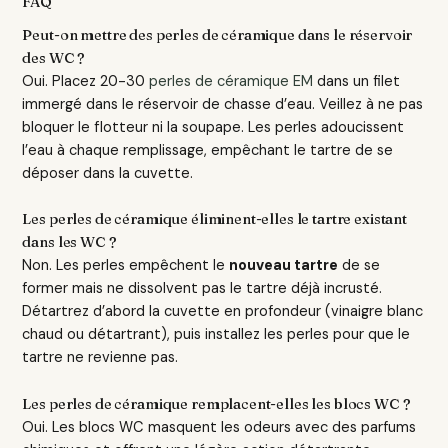
FAQ
Peut-on mettre des perles de céramique dans le réservoir
des WC ?
Oui. Placez 20-30
perles de céramique EM
dans un filet
immergé dans le réservoir de chasse d’eau. Veillez à ne pas
bloquer le flotteur ni la soupape. Les perles adoucissent
l’eau à chaque remplissage, empêchant le tartre de se
déposer dans la cuvette.
Les perles de céramique éliminent-elles le tartre existant
dans les WC ?
Non. Les perles empêchent le
nouveau tartre
de se
former mais ne dissolvent pas le tartre déjà incrusté.
Détartrez d’abord la cuvette en profondeur (vinaigre blanc
chaud ou détartrant), puis installez les perles pour que le
tartre ne revienne pas.
Les perles de céramique remplacent-elles les blocs WC ?
Oui. Les blocs WC masquent les odeurs avec des parfums