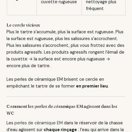
cuvette rugueuse
nettoyage plus
fréquent
Le cercle vicieux
Plus le tartre s’accumule, plus la surface est rugueuse. Plus
la surface est rugueuse, plus les salissures s’accrochent.
Plus les salissures s’accrochent, plus vous frottez avec des
produits agressifs. Les produits agressifs rongent l’émail de
la cuvette → la surface est encore plus rugueuse →
encore plus de tartre.
Les perles de céramique EM brisent ce cercle en
empêchant le tartre de se former
en premier lieu
.
Comment les perles de céramique EM agissent dans les
WC
Les
perles de céramique EM
dans le réservoir de la chasse
d’eau agissent sur
chaque rinçage
: l’eau qui arrive dans la