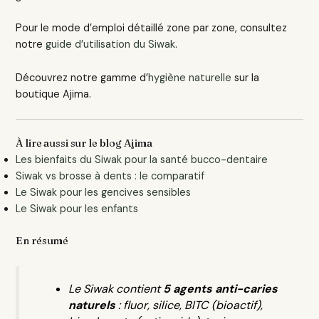
Pour le mode d’emploi détaillé zone par zone, consultez
notre
guide d’utilisation du Siwak
.
Découvrez notre gamme d’
hygiène naturelle
sur la
boutique Ajima.
À lire aussi sur le blog Ajima
Les bienfaits du Siwak pour la santé bucco-dentaire
Siwak vs brosse à dents : le comparatif
Le Siwak pour les gencives sensibles
Le Siwak pour les enfants
En résumé
Le Siwak contient
5 agents anti-caries
naturels
: fluor, silice, BITC (bioactif),