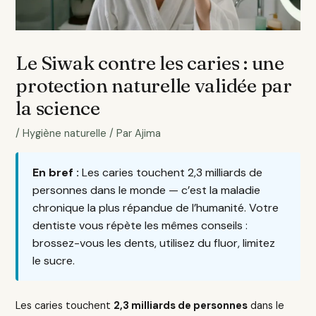
Le Siwak contre les caries : une
protection naturelle validée par
la science
/
Hygiène naturelle
/ Par
Ajima
En bref :
Les caries touchent 2,3 milliards de
personnes dans le monde — c’est la maladie
chronique la plus répandue de l’humanité. Votre
dentiste vous répète les mêmes conseils :
brossez-vous les dents, utilisez du fluor, limitez
le sucre.
Les caries touchent
2,3 milliards de personnes
dans le