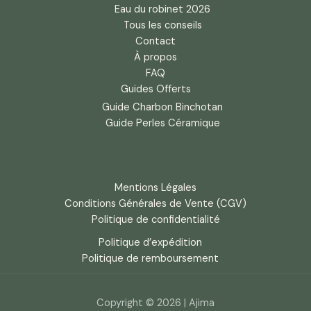
Eau du robinet 2026
Tous les conseils
Contact
À propos
FAQ
Guides Offerts
Guide Charbon Binchotan
Guide Perles Céramique
Mentions Légales
Conditions Générales de Vente (CGV)
Politique de confidentialité
Politique d’expédition
Politique de remboursement
Copyright © 2026 | Ajima