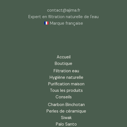
contact@ajima.fr
Expert en filtration naturelle de l'eau
Marque française
Accueil
Boutique
Filtration eau
Hygiène naturelle
Purification maison
Tous les produits
Conseils
Charbon Binchotan
Perles de céramique
Siwak
Palo Santo