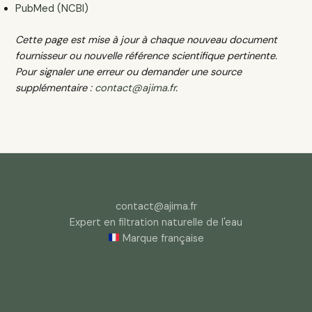
PubMed (NCBI)
Cette page est mise à jour à chaque nouveau document
fournisseur ou nouvelle référence scientifique pertinente.
Pour signaler une erreur ou demander une source
supplémentaire :
contact@ajima.fr
.
contact@ajima.fr
Expert en filtration naturelle de l'eau
Marque française