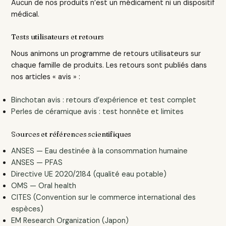
Aucun de nos produits n’est un médicament ni un dispositif
médical.
Tests utilisateurs et retours
Nous animons un programme de retours utilisateurs sur
chaque famille de produits. Les retours sont publiés dans
nos articles « avis » :
Binchotan avis : retours d’expérience et test complet
Perles de céramique avis : test honnête et limites
Sources et références scientifiques
ANSES — Eau destinée à la consommation humaine
ANSES — PFAS
Directive UE 2020/2184 (qualité eau potable)
OMS — Oral health
CITES (Convention sur le commerce international des
espèces)
EM Research Organization (Japon)