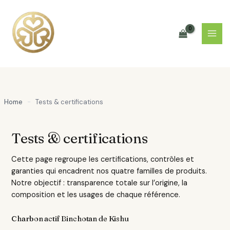
Aller
au
contenu
Home
-
Tests & certifications
Tests & certifications
Cette page regroupe les certifications, contrôles et
garanties qui encadrent nos quatre familles de produits.
Notre objectif : transparence totale sur l’origine, la
composition et les usages de chaque référence.
Charbon actif Binchotan de Kishu