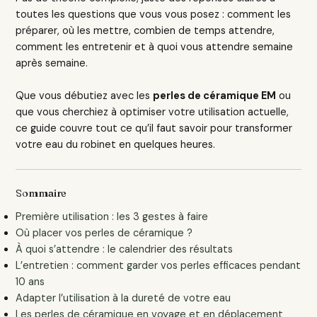
toutes les questions que vous vous posez : comment les
préparer, où les mettre, combien de temps attendre,
comment les entretenir et à quoi vous attendre semaine
après semaine.
Que vous débutiez avec les
perles de céramique EM
ou
que vous cherchiez à optimiser votre utilisation actuelle,
ce guide couvre tout ce qu’il faut savoir pour transformer
votre eau du robinet en quelques heures.
Sommaire
Première utilisation : les 3 gestes à faire
Où placer vos perles de céramique ?
À quoi s’attendre : le calendrier des résultats
L’entretien : comment garder vos perles efficaces pendant
10 ans
Adapter l’utilisation à la dureté de votre eau
Les perles de céramique en voyage et en déplacement