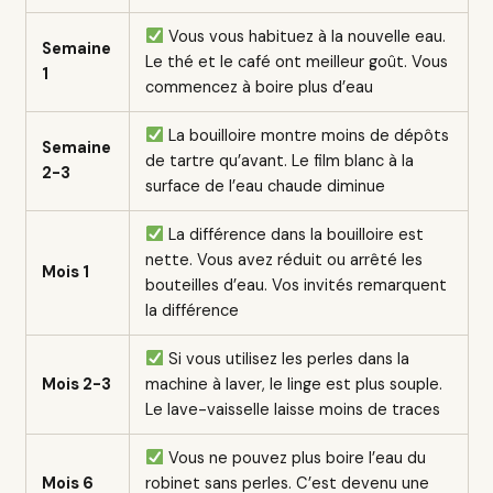
Vous vous habituez à la nouvelle eau.
Semaine
Le thé et le café ont meilleur goût. Vous
1
commencez à boire plus d’eau
La bouilloire montre moins de dépôts
Semaine
de tartre qu’avant. Le film blanc à la
2-3
surface de l’eau chaude diminue
La différence dans la bouilloire est
nette. Vous avez réduit ou arrêté les
Mois 1
bouteilles d’eau. Vos invités remarquent
la différence
Si vous utilisez les perles dans la
Mois 2-3
machine à laver, le linge est plus souple.
Le lave-vaisselle laisse moins de traces
Vous ne pouvez plus boire l’eau du
Mois 6
robinet sans perles. C’est devenu une