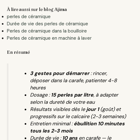
À lire aussi sur le blog Ajima
perles de céramique
Durée de vie des perles de céramique
Perles de céramique dans la bouilloire
Perles de céramique en machine à laver
En résumé
3 gestes pour démarrer
: rincer,
déposer dans la carafe, patienter 4-8
heures
Dosage :
15 perles par litre
, à adapter
selon la dureté de votre eau
Résultats visibles dès le
jour 1
(goût) et
progressifs sur le calcaire (2-3 semaines)
Entretien minimal :
ébullition 10 minutes
tous les 2-3 mois
Durée de vie :
10 ans
en carafe — le