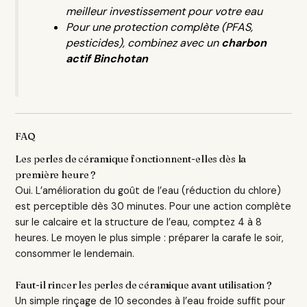
meilleur investissement pour votre eau
Pour une protection complète (PFAS,
pesticides), combinez avec un
charbon
actif Binchotan
FAQ
Les perles de céramique fonctionnent-elles dès la
première heure ?
Oui. L’amélioration du goût de l’eau (réduction du chlore)
est perceptible dès 30 minutes. Pour une action complète
sur le calcaire et la structure de l’eau, comptez 4 à 8
heures. Le moyen le plus simple : préparer la carafe le soir,
consommer le lendemain.
Faut-il rincer les perles de céramique avant utilisation ?
Un simple rinçage de 10 secondes à l’eau froide suffit pour