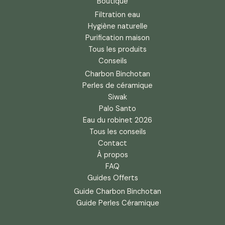
Boutique
Filtration eau
Hygiène naturelle
Purification maison
Tous les produits
Conseils
Charbon Binchotan
Perles de céramique
Siwak
Palo Santo
Eau du robinet 2026
Tous les conseils
Contact
À propos
FAQ
Guides Offerts
Guide Charbon Binchotan
Guide Perles Céramique