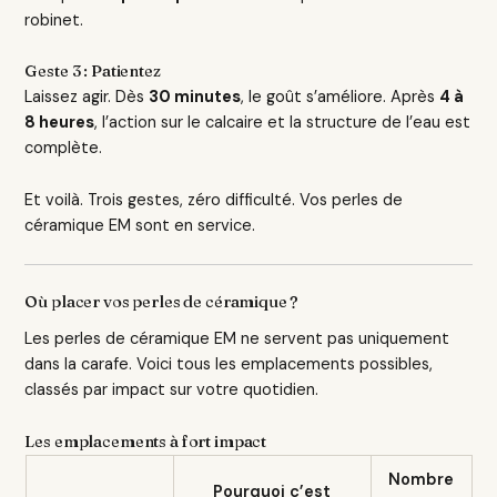
robinet.
Geste 3 : Patientez
Laissez agir. Dès
30 minutes
, le goût s’améliore. Après
4 à
8 heures
, l’action sur le calcaire et la structure de l’eau est
complète.
Et voilà. Trois gestes, zéro difficulté. Vos perles de
céramique EM sont en service.
Où placer vos perles de céramique ?
Les perles de céramique EM ne servent pas uniquement
dans la carafe. Voici tous les emplacements possibles,
classés par impact sur votre quotidien.
Les emplacements à fort impact
Nombre
Pourquoi c’est