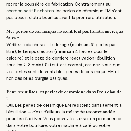
retirer la poussière de fabrication. Contrairement au
charbon actif Binchotan
, les perles de céramique EM n’ont
pas besoin d’être bouillies avant la première utilisation.
Mes perles de céramique ne semblent pas fonctionner, que
faire ?
Vérifiez trois choses : le dosage (minimum 15 perles par
litre), le temps d’action (minimum 4 heures pour le
calcaire) et la date de dernière réactivation (ébullition
tous les 2-3 mois). Si tout est correct, assurez-vous que
vos perles sont de véritables perles de céramique EM et
non des billes d’argile basiques.
Peut-on utiliser les perles de céramique dans l’eau chaude
?
Oui. Les perles de céramique EM résistent parfaitement à
l’ébullition — c’est d’ailleurs la méthode recommandée
pour les réactiver. Vous pouvez les laisser en permanence
dans votre bouilloire, votre machine à café ou votre