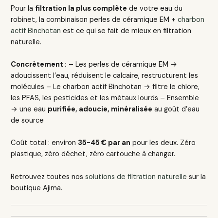
Pour la
filtration la plus complète
de votre eau du
robinet, la combinaison perles de céramique EM +
charbon
actif Binchotan
est ce qui se fait de mieux en filtration
naturelle.
Concrètement :
– Les perles de céramique EM →
adoucissent l’eau, réduisent le calcaire, restructurent les
molécules – Le charbon actif Binchotan → filtre le chlore,
les PFAS, les pesticides et les métaux lourds – Ensemble
→ une eau
purifiée, adoucie, minéralisée
au goût d’eau
de source
Coût total : environ
35-45 € par an
pour les deux. Zéro
plastique, zéro déchet, zéro cartouche à changer.
Retrouvez toutes nos
solutions de filtration naturelle
sur la
boutique Ajima.