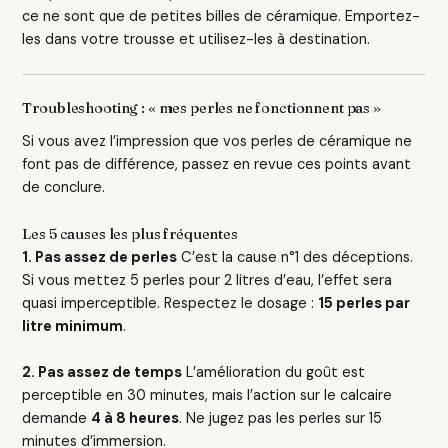
ce ne sont que de petites billes de céramique. Emportez-
les dans votre trousse et utilisez-les à destination.
Troubleshooting : « mes perles ne fonctionnent pas »
Si vous avez l’impression que vos perles de céramique ne
font pas de différence, passez en revue ces points avant
de conclure.
Les 5 causes les plus fréquentes
1. Pas assez de perles
C’est la cause n°1 des déceptions.
Si vous mettez 5 perles pour 2 litres d’eau, l’effet sera
quasi imperceptible. Respectez le dosage :
15 perles par
litre minimum
.
2. Pas assez de temps
L’amélioration du goût est
perceptible en 30 minutes, mais l’action sur le calcaire
demande
4 à 8 heures
. Ne jugez pas les perles sur 15
minutes d’immersion.