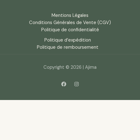
Mentions Légales
Conditions Générales de Vente (CGV)
Politique de confidentialité
Politique d’expédition
Politique de remboursement
Copyright © 2026 | Ajima