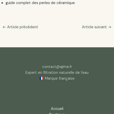
guide complet des perles de céramique
←
Article précédent
Article suivant
→
contact@ajima.fr
Expert en filtration naturelle de l'eau
Marque française
Accueil