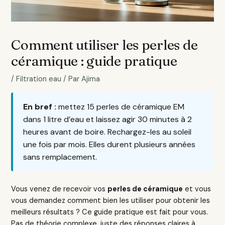
Comment utiliser les perles de
céramique : guide pratique
/
Filtration eau
/ Par
Ajima
En bref :
mettez 15 perles de céramique EM
dans 1 litre d’eau et laissez agir 30 minutes à 2
heures avant de boire. Rechargez-les au soleil
une fois par mois. Elles durent plusieurs années
sans remplacement.
Vous venez de recevoir vos
perles de céramique
et vous
vous demandez comment bien les utiliser pour obtenir les
meilleurs résultats ? Ce guide pratique est fait pour vous.
Pas de théorie complexe, juste des réponses claires à