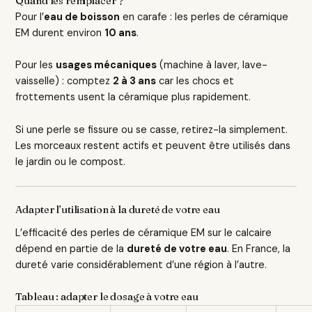
Quand les remplacer ?
Pour l’
eau de boisson
en carafe : les perles de céramique
EM durent environ
10 ans
.
Pour les
usages mécaniques
(machine à laver, lave-
vaisselle) : comptez
2 à 3 ans
car les chocs et
frottements usent la céramique plus rapidement.
Si une perle se fissure ou se casse, retirez-la simplement.
Les morceaux restent actifs et peuvent être utilisés dans
le jardin ou le compost.
Adapter l’utilisation à la dureté de votre eau
L’efficacité des perles de céramique EM sur le calcaire
dépend en partie de la
dureté de votre eau
. En France, la
dureté varie considérablement d’une région à l’autre.
Tableau : adapter le dosage à votre eau