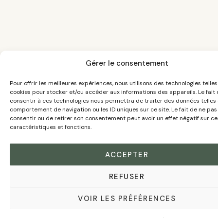
Gérer le consentement
Pour offrir les meilleures expériences, nous utilisons des technologies telles
cookies pour stocker et/ou accéder aux informations des appareils. Le fait
consentir à ces technologies nous permettra de traiter des données telles 
comportement de navigation ou les ID uniques sur ce site. Le fait de ne pas
consentir ou de retirer son consentement peut avoir un effet négatif sur ce
caractéristiques et fonctions.
ACCEPTER
REFUSER
VOIR LES PRÉFÉRENCES