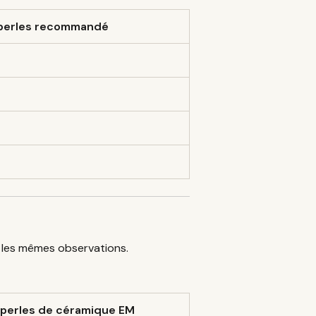
perles recommandé
 les mêmes observations.
 perles de céramique EM