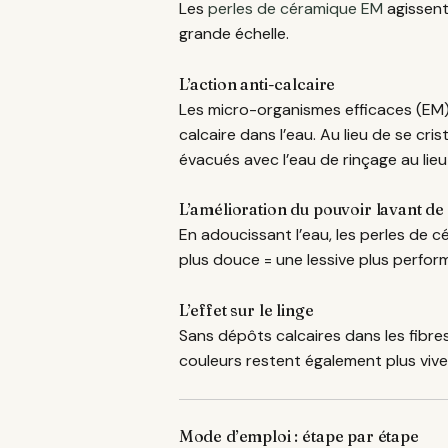
Les
perles de céramique EM
agissent
grande échelle.
L’action anti-calcaire
Les micro-organismes efficaces (EM
calcaire dans l’eau. Au lieu de se cri
évacués avec l’eau de rinçage au lieu 
L’amélioration du pouvoir lavant de 
En adoucissant l’eau, les perles de
plus douce = une lessive plus perfo
L’effet sur le linge
Sans dépôts calcaires dans les fibres,
couleurs restent également plus vives 
Mode d’emploi : étape par étape