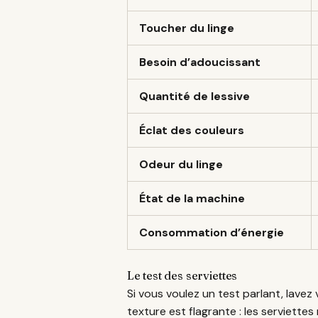
Toucher du linge
Besoin d’adoucissant
Quantité de lessive
Éclat des couleurs
Odeur du linge
État de la machine
Consommation d’énergie
Le test des serviettes
Si vous voulez un test parlant, lavez
texture est flagrante : les serviette