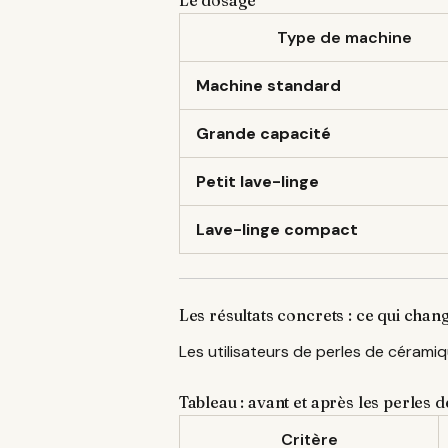
Type de machine
Machine standard
Grande capacité
Petit lave-linge
Lave-linge compact
Les résultats concrets : ce qui chan
Les utilisateurs de perles de céram
Tableau : avant et après les perles
Critère