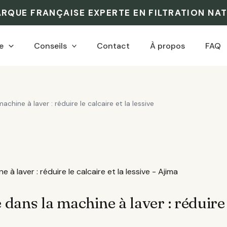
ARQUE FRANÇAISE EXPERTE EN FILTRATION NA
e
Conseils
Contact
À propos
FAQ
chine à laver : réduire le calcaire et la lessive
dans la machine à laver : réduire l