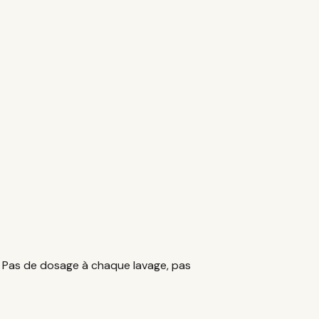
us. Pas de dosage à chaque lavage, pas