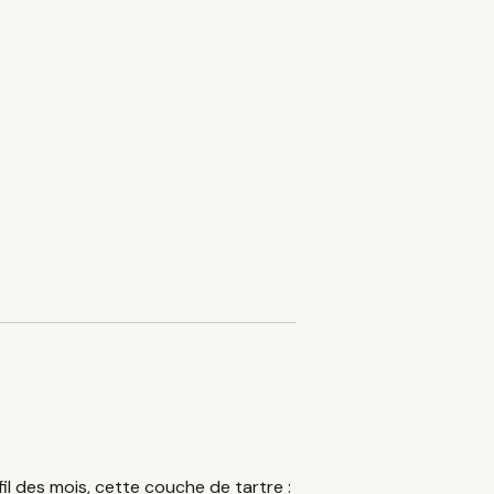
il des mois, cette couche de tartre :