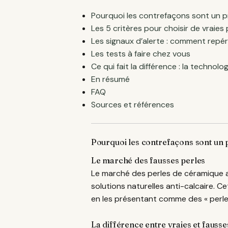
Pourquoi les contrefaçons sont un 
Les 5 critères pour choisir de vraies
Les signaux d’alerte : comment repé
Les tests à faire chez vous
Ce qui fait la différence : la technolo
En résumé
FAQ
Sources et références
Pourquoi les contrefaçons sont un
Le marché des fausses perles
Le marché des perles de céramique 
solutions naturelles anti-calcaire. C
en les présentant comme des « perl
La différence entre vraies et fausse